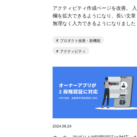
アクティビティ作成ページを改善。 
欄を拡大できるようになり、長い文章
無理なく入力できるようになりました
プロダクト改善・新機能
アクティビティ
2024.06.24