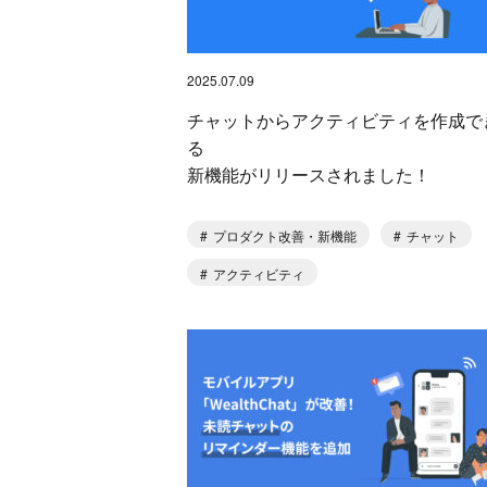
2025.07.09
チャットからアクティビティを作成で
る
新機能がリリースされました！
プロダクト改善・新機能
チャット
アクティビティ