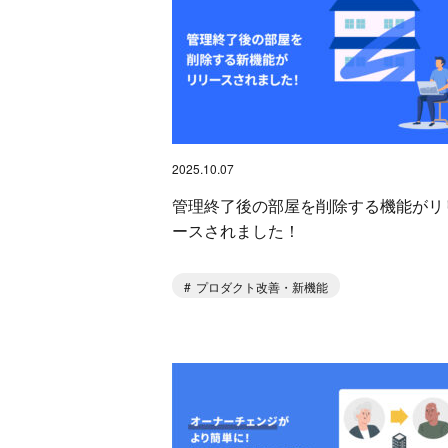
2025.10.07
管理終了後の部屋を削除する機能がリ
ースされました！
プロダクト改善・新機能