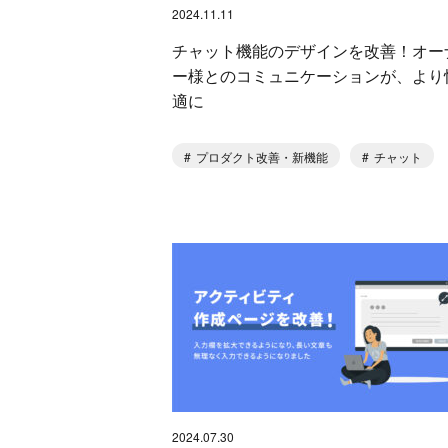
2024.11.11
チャット機能のデザインを改善！オー
ー様とのコミュニケーションが、より
適に
プロダクト改善・新機能
チャット
2024.07.30