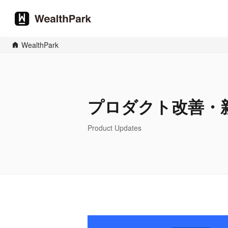
WealthPark
プロダクト改善・
Product Updates