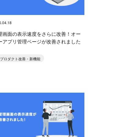
5.04.18
理画面の表示速度をさらに改善！オー
ーアプリ管理ページが改善されました
プロダクト改善・新機能