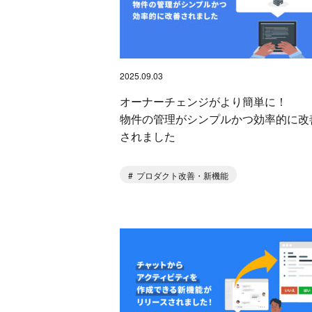
2025.09.03
オーナーチェンジがより簡単に！
物件の管理がシンプルかつ効率的に改
されました
プロダクト改善・新機能