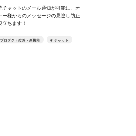
読チャットのメール通知が可能に。オ
ナー様からのメッセージの見逃し防止
役立ちます！
プロダクト改善・新機能
チャット