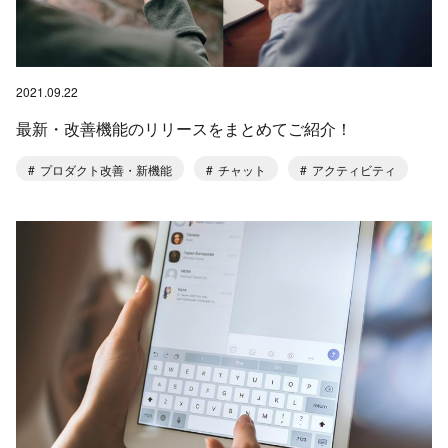
2021.09.22
最新・改善機能のリリースをまとめてご紹介！
プロダクト改善・新機能
チャット
アクティビティ