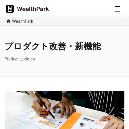
WealthPark
プロダクト改善・新機能
Product Updates