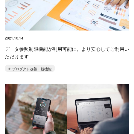
2021.10.14
データ参照制限機能が利用可能に。より安心してご利用い
ただけます
プロダクト改善・新機能