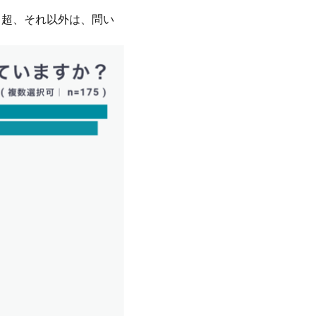
％超、それ以外は、問い