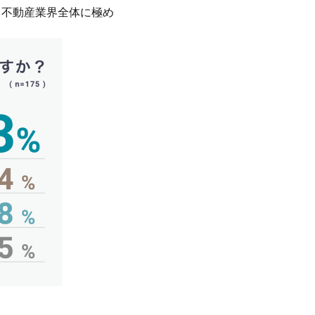
、不動産業界全体に極め