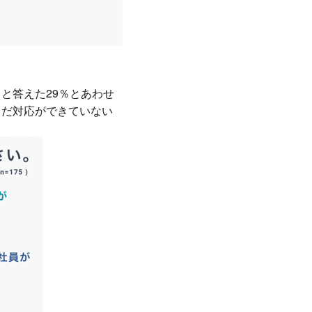
と答えた29％とあわせ
まだ対応ができていない