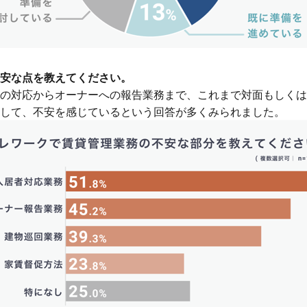
安な点を教えてください。
の対応からオーナーへの報告業務まで、これまで対面もしくは
して、不安を感じているという回答が多くみられました。