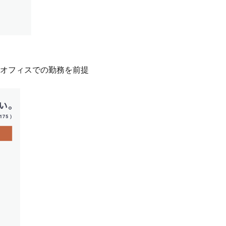
オフィスでの勤務を前提