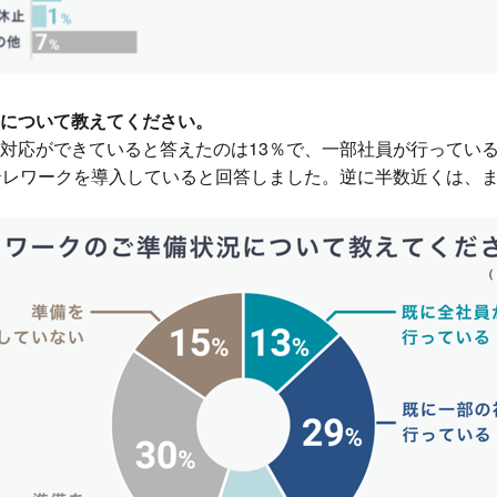
について教えてください。
応ができていると答えたのは13％で、一部社員が行っている
テレワークを導入していると回答しました。逆に半数近くは、