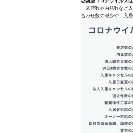
◎新型コロナウイルスは
来店数や内見数など入
合わせ数の減少や、入居