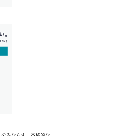
」のみならず、本格的な