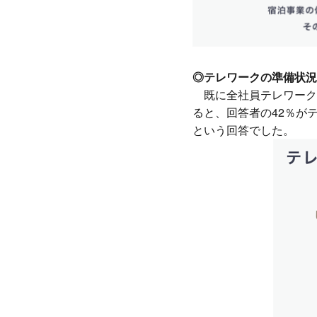
◎テレワークの準備状況
既に全社員テレワーク対
ると、回答者の42％が
という回答でした。