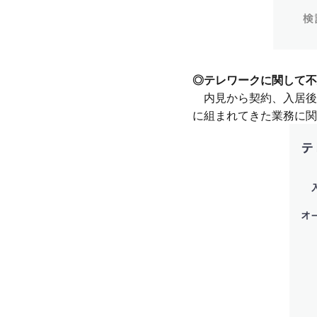
◎テレワークに関して不
内見から契約、入居後
に組まれてきた業務に関