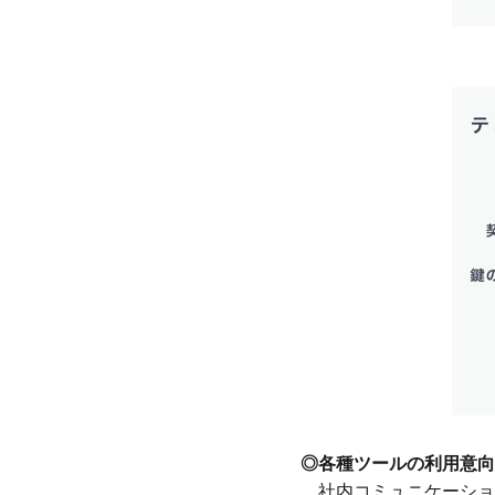
◎各種ツールの利用意向
社内コミュニケーション