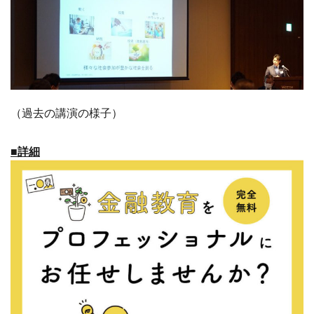
（過去の講演の様子）
■詳細