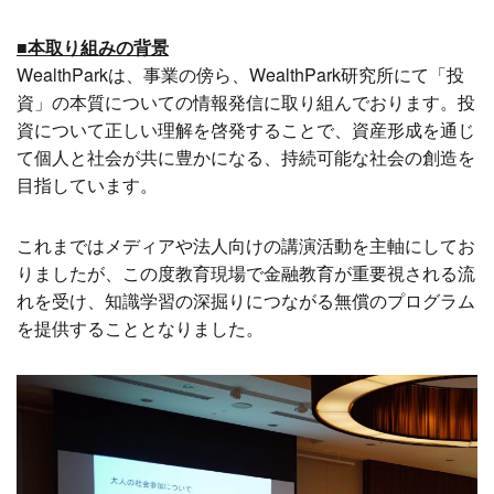
■本取り組みの背景
WealthParkは、事業の傍ら、WealthPark研究所にて「投
資」の本質についての情報発信に取り組んでおります。投
資について正しい理解を啓発することで、資産形成を通じ
て個人と社会が共に豊かになる、持続可能な社会の創造を
目指しています。
これまではメディアや法人向けの講演活動を主軸にしてお
りましたが、この度教育現場で金融教育が重要視される流
れを受け、知識学習の深掘りにつながる無償のプログラム
を提供することとなりました。