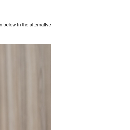
n below in the alternative