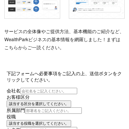
サービスの全体像やご提供方法、基本機能のご紹介など、
WealthParkビジネスの基本情報を網羅しました！まずは
こちらからご一読ください。