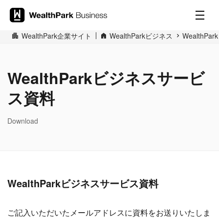
WealthPark企業サイト
WealthParkビジネス
WealthP
WealthParkビジネスサービ
ス資料
Download
WealthParkビジネスサービス資料
ご記入いただいたメールアドレスに資料をお送りいたしま