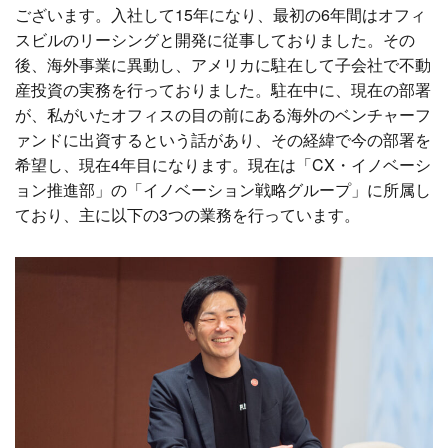
ございます。入社して15年になり、最初の6年間はオフィ
スビルのリーシングと開発に従事しておりました。その
後、海外事業に異動し、アメリカに駐在して子会社で不動
産投資の実務を行っておりました。駐在中に、現在の部署
が、私がいたオフィスの目の前にある海外のベンチャーフ
ァンドに出資するという話があり、その経緯で今の部署を
希望し、現在4年目になります。
現在は「CX・イノベーシ
ョン推進部」の「イノベーション戦略グループ」に所属し
ており、主に以下の3つの業務を行っています。