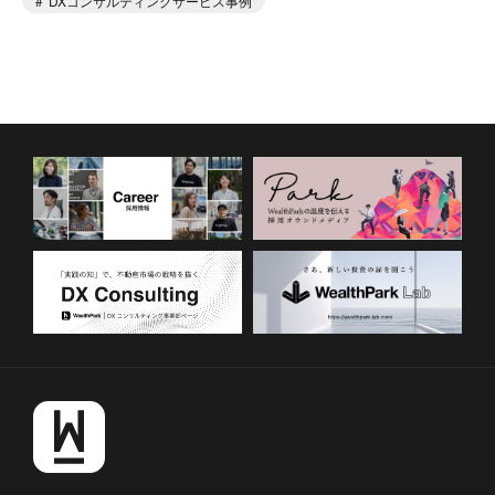
DXコンサルティングサービス事例