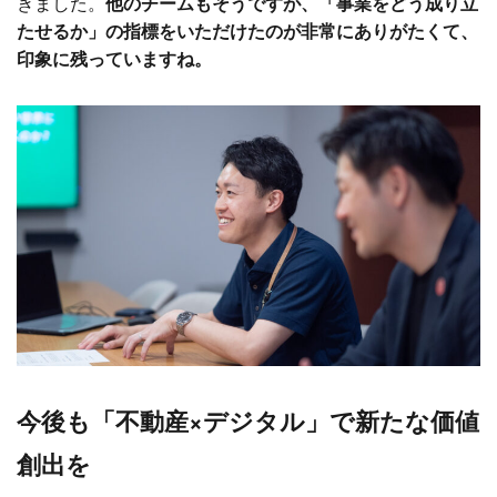
きました。
他のチームもそうですが、「事業をどう成り立
たせるか」の指標をいただけたのが非常にありがたくて、
印象に残っていますね。
今後も「不動産×デジタル」で新たな価値
創出を