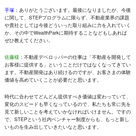
手塚
：
ありがとうございます。最後になりましたが、今後
に関して、STEPプログラムに限らず、不動産業界の課題
や貴社としては今後どういった取り組みに力を入れていく
か、その中でWealthParkに期待することなどもしあれば
ぜひ教えてください。
佐藤様
：
不動産デベロッパーの仕事は「不動産を開発して
お客様に提供する」ということだけではなくなってきてい
ます。不動産開発はあり続けるのですが、お客さまの体験
価値を高めていくことが必要だと思います。
時代に合わせてどんどん提供すべき価値は変わっていて、
変化のスピードも早くなっているので、私たちも常に先を
見て新しいことを考えていかなければいけません。ですの
で、STEPという社内ベンチャー制度からも、もっと新し
いものを生み出していきたいなと思います。