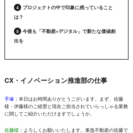
プロジェクトの中で印象に残っていること
は？
今後も「不動産×デジタル」で新たな価値創
出を
CX・イノベーション推進部の仕事
手塚
：
本日はお時間ありがとうございます。まず、佐藤
様・伊藤様のご経歴と現在ご担当されていらっしゃる業務
に関してご紹介いただけますでしょうか。
佐藤様
：
よろしくお願いいたします。東急不動産の佐藤で