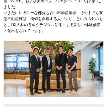
度「STEP」および実際のプロジェクトについてお伺いし
ました。
いまだにレガシーな部分も多い不動産業界。その中でも東
急不動産様は「価値を創造する人づくり」という方針のも
と、DX人材の育成やデジタル活用による新しい体験価値
の創出をされています。