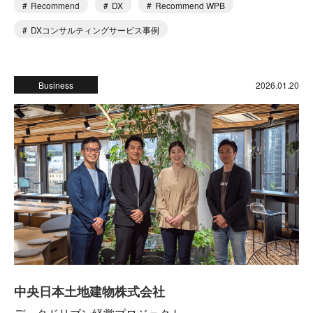
Recommend
DX
Recommend WPB
DXコンサルティングサービス事例
Business
2026.01.20
中央日本土地建物株式会社