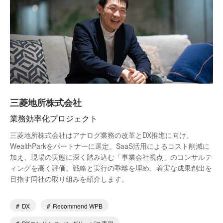
三菱地所株式会社
業務効率化プロジェクト
三菱地所株式会社はアナログ業務の改革とDX推進に向け、
WealthParkをパートナーに選定。SaaS活用によるコスト削減に
加え、現場の実態に深く踏み込む「事業会社視点」のコンサルテ
ィングを高く評価。戦略と実行の乖離を埋め、着実な成果創出を
目指す同社の取り組みを紹介します。
DX
Recommend WPB