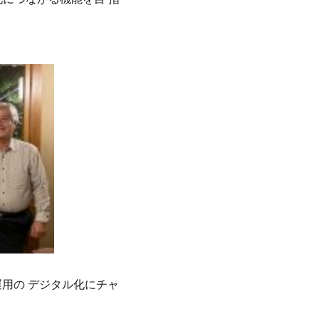
運用の デジタル化にチャ