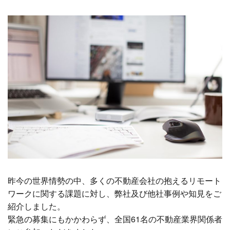
昨今の世界情勢の中、多くの不動産会社の抱えるリモート
ワークに関する課題に対し、弊社及び他社事例や知見をご
紹介しました。
緊急の募集にもかかわらず、全国61名の不動産業界関係者