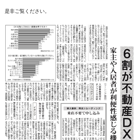
是非ご覧ください。