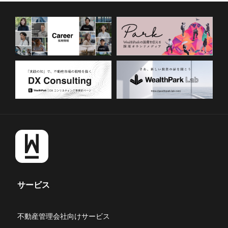
サービス
不動産管理会社向けサービス