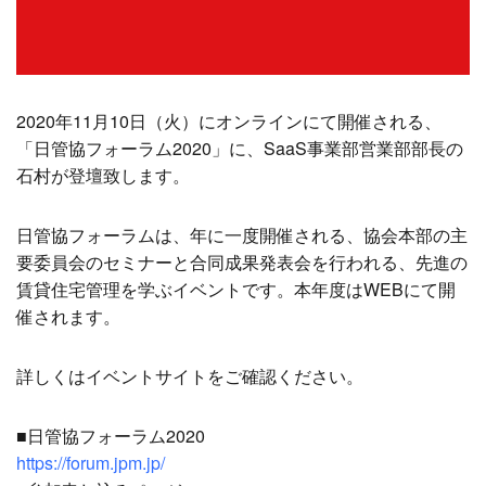
2020年11月10日（火）にオンラインにて開催される、
「日管協フォーラム2020」に、SaaS事業部営業部部長の
石村が登壇致します。
日管協フォーラムは、年に一度開催される、協会本部の主
要委員会のセミナーと合同成果発表会を行われる、先進の
賃貸住宅管理を学ぶイベントです。本年度はWEBにて開
催されます。
詳しくはイベントサイトをご確認ください。
■日管協フォーラム2020
https://forum.jpm.jp/