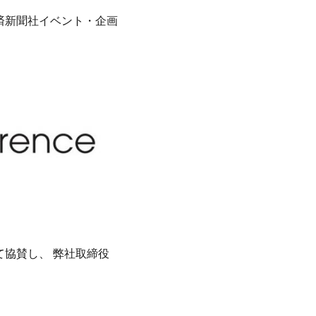
経済新聞社イベント・企画
ーとして協賛し、 弊社取締役