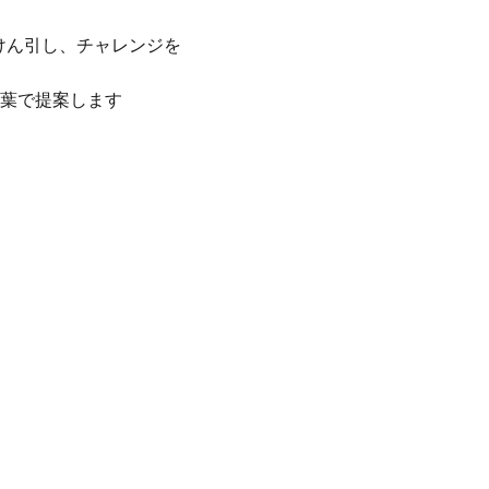
ンをけん引し、チャレンジを
葉で提案します