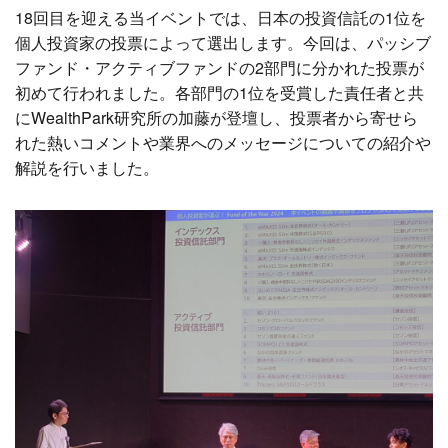
18回目を迎える当イベントでは、日本の投資信託の1位を
個人投資家の投票によって選出します。今回は、パッシブ
ファンド・アクティブファンドの2部門に分かれた投票が
初めて行われました。各部門の1位を受賞した責任者と共
にWealthPark研究所の加藤が登壇し、投票者から寄せら
れた熱いコメントや業界へのメッセージについての紹介や
解説を行いました。