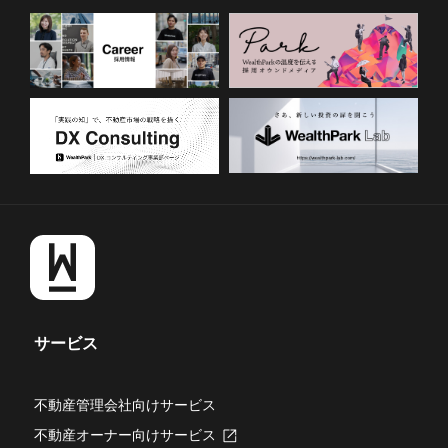
サービス
不動産管理会社向けサービス
不動産オーナー向けサービス
新