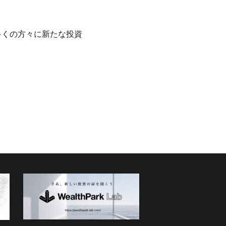
多くの方々に新たな投資