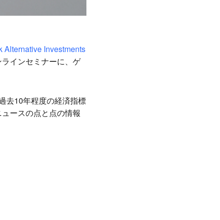
 Alternative Investments
ンラインセミナーに、ゲ
過去10年程度の経済指標
ニュースの点と点の情報