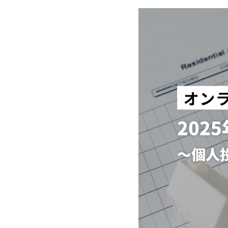
Link
有