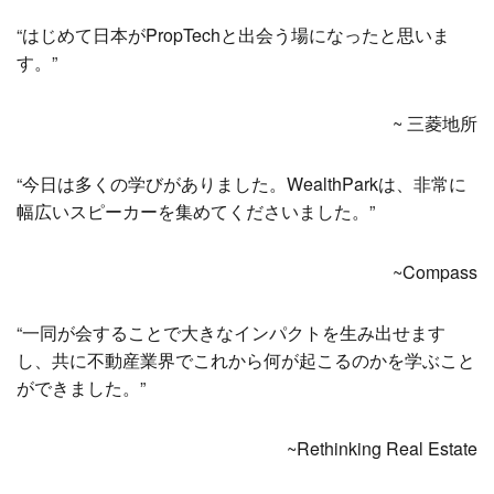
“はじめて日本がPropTechと出会う場になったと思いま
す。”
~ 三菱地所
“今日は多くの学びがありました。WealthParkは、非常に
幅広いスピーカーを集めてくださいました。”
~Compass
“一同が会することで大きなインパクトを生み出せます
し、共に不動産業界でこれから何が起こるのかを学ぶこと
ができました。”
~Rethinking Real Estate