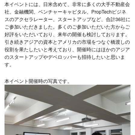
本イベントには、日米含めて、非常に多くの大手不動産会
社、金融機関、ベンチャーキャピタル、PropTechビジネ
スのアクセラレーター、スタートアップなど、合計36社に
ご参加いただきました。多くのご参加いただいた方からご
好評をいただいており、来年の開催も検討しております。
引き続きアジアの資本とアメリカの市場をつなぐ橋渡しの
役割を果たしたいと考えており、開催時にはほかのアジア
のスタートアップやデベロッパーも招待したいと思いま
す。
本イベント開催時の写真です。