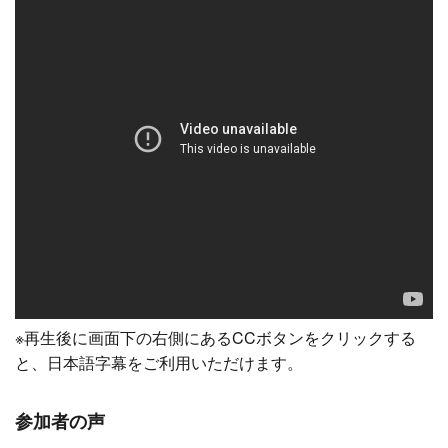
※再生後に画面下の右側にあるCCボタンをクリックする
と、日本語字幕をご利用いただけます。
参加者の声