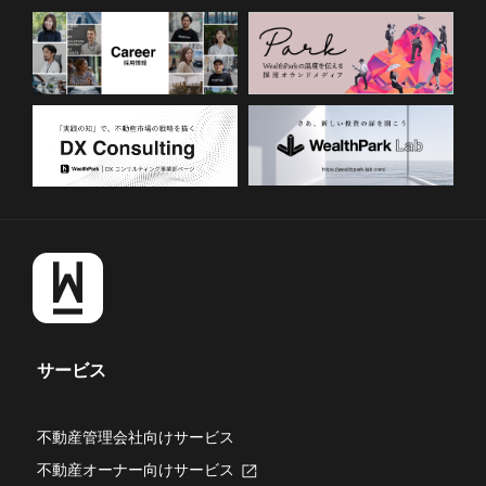
サービス
不動産管理会社向けサービス
不動産オーナー向けサービス
新