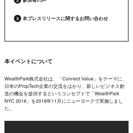
本プレスリリースに関するお問い合わせ
本イベントについて
WealthPark株式会社は、「Connect Value」をテーマに、
日米のPropTech企業の交流をはかり、新しいビジネス創
造の機会を提供するというコンセプトで「WealthPark
NYC 2018」を2018年11月にニューヨークで実施しまし
た。