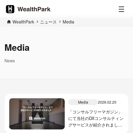
WealthPark
ニュース
Media
Media
News
Media
2026.02.20
「コンサルフリーマガジン」
にて当社のDXコンサルティン
グサービスが紹介されまし
た。