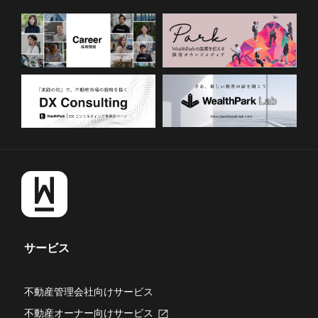
サービス
不動産管理会社向けサービス
不動産オーナー向けサービス
新