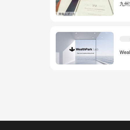
九州
Wea