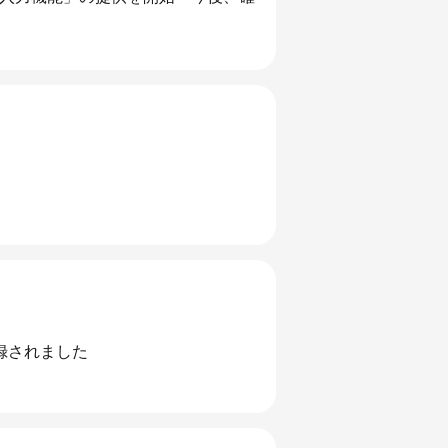
録されました