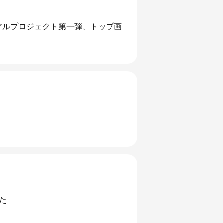
ューアルプロジェクト第一弾、トップ画
した