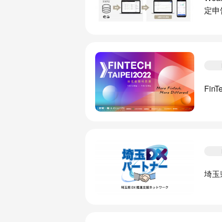
定申
Fin
埼玉