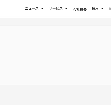
ニュース
サービス
採用
会社概要