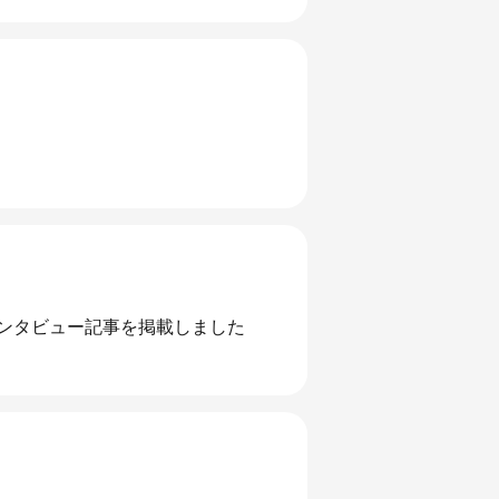
インタビュー記事を掲載しました