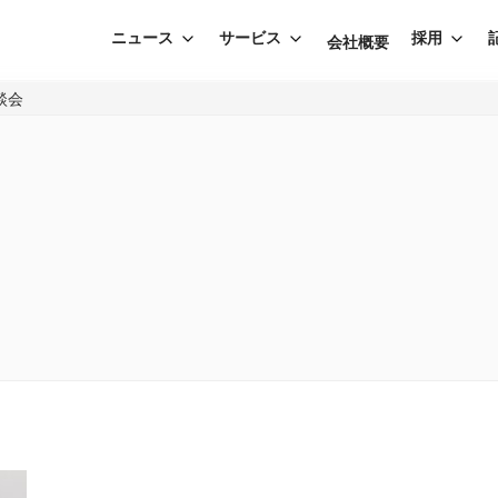
ニュース
サービス
採用
会社概要
談会