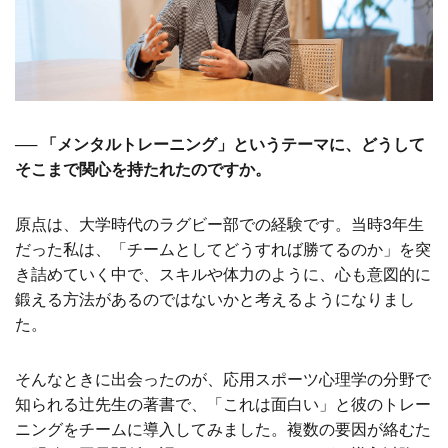
── 「メンタルトレーニング」というテーマに、どうして
そこまで関心を持たれたのですか。
原点は、大学時代のラグビー部での経験です。当時3年生
だった私は、「チームとしてどうすれば勝てるのか」を突
き詰めていく中で、スキルや体力のように、心も意図的に
鍛える方法があるのではないかと考えるようになりまし
た。
そんなときに出会ったのが、応用スポーツ心理学の分野で
知られる辻先生の著書で、「これは面白い」と彼のトレー
ニングをチームに導入してみました。複数の要因が絡むた