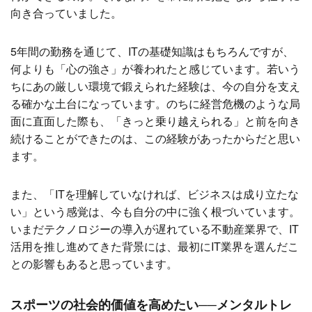
向き合っていました。
5年間の勤務を通じて、ITの基礎知識はもちろんですが、
何よりも「心の強さ」が養われたと感じています。若いう
ちにあの厳しい環境で鍛えられた経験は、今の自分を支え
る確かな土台になっています。のちに経営危機のような局
面に直面した際も、「きっと乗り越えられる」と前を向き
続けることができたのは、この経験があったからだと思い
ます。
また、「ITを理解していなければ、ビジネスは成り立たな
い」という感覚は、今も自分の中に強く根づいています。
いまだテクノロジーの導入が遅れている不動産業界で、IT
活用を推し進めてきた背景には、最初にIT業界を選んだこ
との影響もあると思っています。
スポーツの社会的価値を高めたい──メンタルトレ