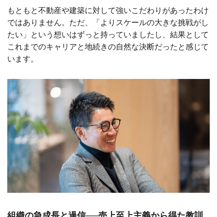
もともと不動産や建築に対して強いこだわりがあったわけ
ではありません。ただ、「よりスケールの大きな挑戦がし
たい」という想いはずっと持っていましたし、結果として
これまでのキャリアと地続きの自然な決断だったと感じて
います。
組織の急成長と過信──売上至上主義から得た教訓