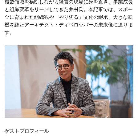
複数領域を横断しながら経営の現場に身を置き、事業成長
と組織変革をリードしてきた井村氏。本記事では、スポー
ツに育まれた組織観や「やり切る」文化の継承、大きな転
機を経たアーキテクト・ディベロッパーの未来像に迫りま
す。
ゲストプロフィール