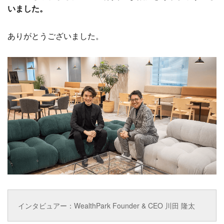
いました。
ありがとうございました。
インタビュアー：WealthPark Founder & CEO 川田 隆太