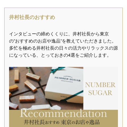
井村社長のおすすめ
インタビューの締めくくりに、井村社長から東京
の”おすすめのお店や逸品”を教えていただきました。
多忙を極める井村社長の日々の活力やリラックスの源
になっている、とっておきの4選をご紹介します。