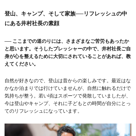
登山、キャンプ、そして家族──リフレッシュの中
にある井村社長の素顔
── ここまでの道のりには、さまざまなご苦労もあったか
と思います。そうしたプレッシャーの中で、井村社長ご自
身が心を整えるために大切にされていることがあれば、教
えてください。
自然が好きなので、登山は昔からの楽しみです。最近はな
かなか泊まりでは行けていませんが、自然に触れるだけで
気持ちが整う。若い頃はスポーツで発散していましたが、
今は登山やキャンプ、それに子どもとの時間が自分にとっ
てのリフレッシュになっています。