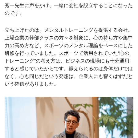
秀一先生に声をかけ、一緒に会社を設立することになった
のです。
立ち上げたのは、メンタルトレーニングを提供する会社。
上場企業の幹部クラスの方々を対象に、心の持ち方や集中
力の高め方など、スポーツのメンタル理論をベースにした
研修を行っていました。スポーツで活用されていた“心の
トレーニング”の考え方は、ビジネスの現場にも十分通用
すると感じていたからです。鍛えられるのは身体だけでは
なく、心も同じだという発想は、企業人にも響くはずだと
いう確信がありました。