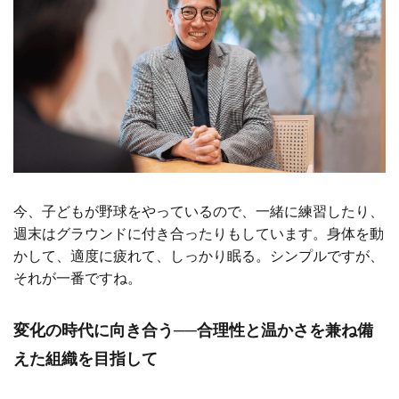
今、子どもが野球をやっているので、一緒に練習したり、
週末はグラウンドに付き合ったりもしています。身体を動
かして、適度に疲れて、しっかり眠る。シンプルですが、
それが一番ですね。
変化の時代に向き合う──合理性と温かさを兼ね備
えた組織を目指して