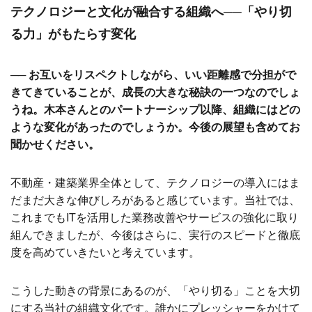
テクノロジーと文化が融合する組織へ──「やり切
る力」がもたらす変化
── お互いをリスペクトしながら、いい距離感で分担がで
きてきていることが、成長の大きな秘訣の一つなのでしょ
うね。木本さんとのパートナーシップ以降、組織にはどの
ような変化があったのでしょうか。今後の展望も含めてお
聞かせください。
不動産・建築業界全体として、テクノロジーの導入にはま
だまだ大きな伸びしろがあると感じています。当社では、
これまでもITを活用した業務改善やサービスの強化に取り
組んできましたが、今後はさらに、実行のスピードと徹底
度を高めていきたいと考えています。
こうした動きの背景にあるのが、「やり切る」ことを大切
にする当社の組織文化です。誰かにプレッシャーをかけて