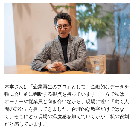
木本さんは「企業再生のプロ」として、金融的なデータを
軸に合理的に判断する視点を持っています。一方で私は、
オーナーや従業員と向き合いながら、現場に近い「動く人
間の部分」を担ってきました。合理的な数字だけではな
く、そこにどう現場の温度感を加えていくかが、私の役割
だと感じています。