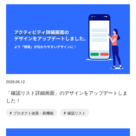
2026.06.12
「確認リスト詳細画面」のデザインをアップデートしま
した！
プロダクト改善・新機能
確認リスト