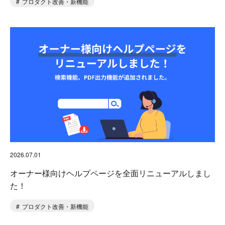
プロダクト改善・新機能
2026.07.01
オーナー様向けヘルプページを全面リニューアルしまし
た！
プロダクト改善・新機能