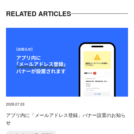
RELATED ARTICLES
2026.07.03
アプリ内に「メールアドレス登録」バナー設置のお知ら
せ