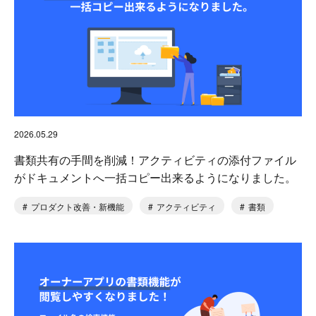
2026.05.29
書類共有の手間を削減！アクティビティの添付ファイル
がドキュメントへ一括コピー出来るようになりました。
プロダクト改善・新機能
アクティビティ
書類