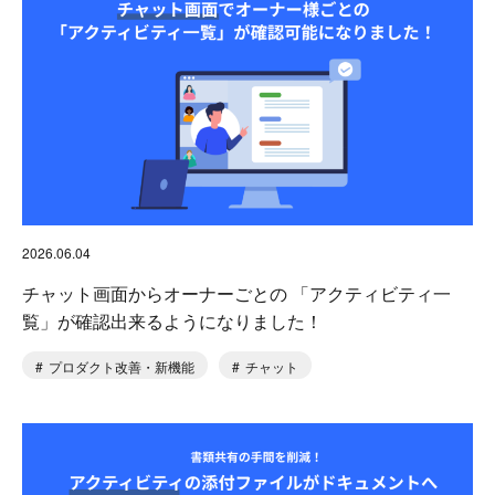
2026.06.04
チャット画面からオーナーごとの 「アクティビティ一
覧」が確認出来るようになりました！
プロダクト改善・新機能
チャット