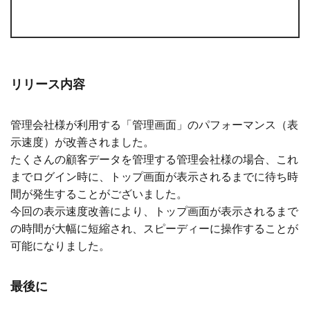
リリース内容
管理会社様が利用する「管理画面」のパフォーマンス（表
示速度）が改善されました。
たくさんの顧客データを管理する管理会社様の場合、これ
までログイン時に、トップ画面が表示されるまでに待ち時
間が発生することがございました。
今回の表示速度改善により、トップ画面が表示されるまで
の時間が大幅に短縮され、スピーディーに操作することが
可能になりました。
最後に