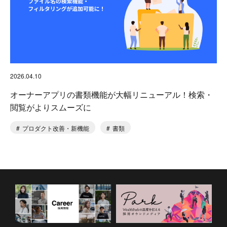
2026.04.10
オーナーアプリの書類機能が大幅リニューアル！検索・
閲覧がよりスムーズに
プロダクト改善・新機能
書類