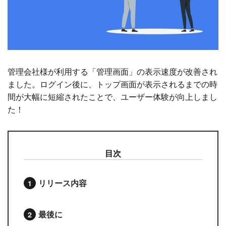
管理会社様が利用する「管理画面」の表示速度が改善され
ました。ログイン後に、トップ画面が表示されるまでの時
間が大幅に短縮されたことで、ユーザー体験が向上しまし
た！
目次
リリース内容
最後に