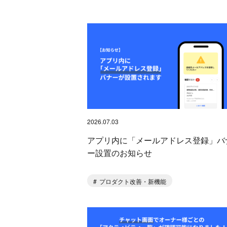
2026.07.03
アプリ内に「メールアドレス登録」バ
ー設置のお知らせ
プロダクト改善・新機能