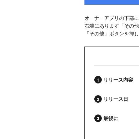
オーナーアプリの下部に
右端にあります「その他
「その他」ボタンを押し
リリース内容
リリース日
最後に