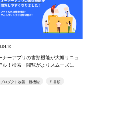
6.04.10
ーナーアプリの書類機能が大幅リニュ
アル！検索・閲覧がよりスムーズに
プロダクト改善・新機能
書類