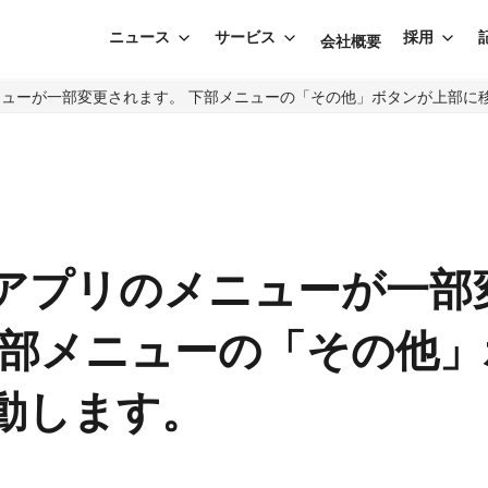
ニュース
サービス
採用
会社概要
ューが一部変更されます。 下部メニューの「その他」ボタンが上部に
アプリのメニューが一部
下部メニューの「その他
動します。