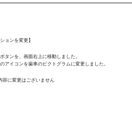
ションを変更】
ボタンを、画面右上に移動しました。
のアイコンを歯車のピクトグラムに変更しました。
内容に変更はございません