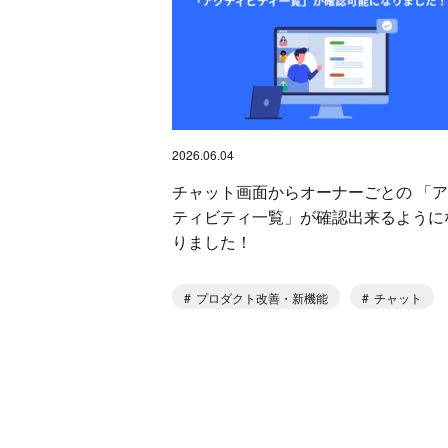
2026.06.04
チャット画面からオーナーごとの 「
ティビティ一覧」が確認出来るように
りました！
プロダクト改善・新機能
チャット