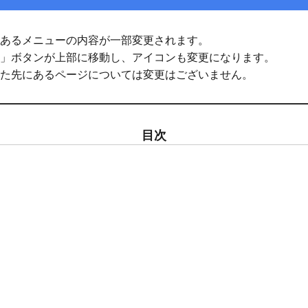
あるメニューの内容が一部変更されます。
」ボタンが上部に移動し、アイコンも変更になります。
た先にあるページについては変更はございません。
目次