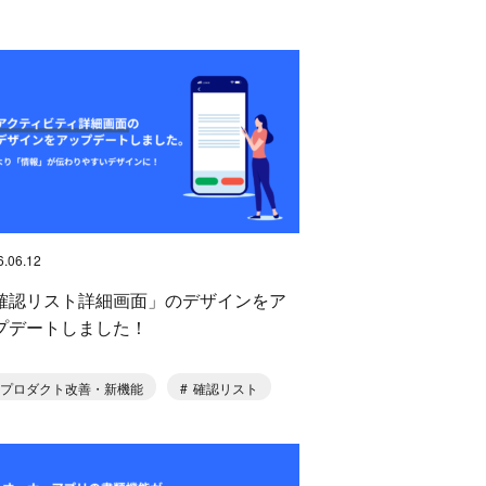
6.06.12
確認リスト詳細画面」のデザインをア
プデートしました！
プロダクト改善・新機能
確認リスト