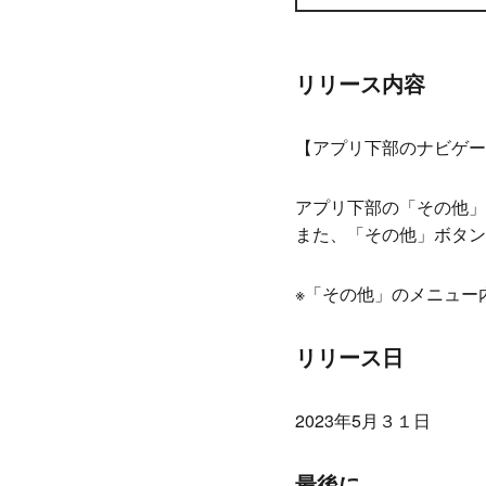
リリース内容
【アプリ下部のナビゲー
アプリ下部の「その他」
また、「その他」ボタン
※「その他」のメニュー
リリース日
2023年5月３１日
最後に