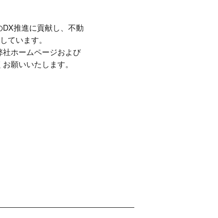
界のDX推進に貢献し、不動
しています。
弊社ホームページおよび
しくお願いいたします。