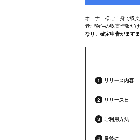
オーナー様ご自身で収支
管理物件の収支情報だけ
なり、確定申告がますま
リリース内容
リリース日
ご利用方法
最後に