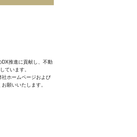
界のDX推進に貢献し、不動
しています。
弊社ホームページおよび
しくお願いいたします。