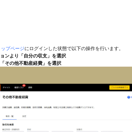
kトップページ
にログインした状態で以下の操作を行います。
ョンより「自分の収支」を選択
「その他不動産経費」を選択