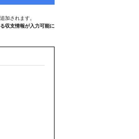
追加されます。
る収支情報が入力可能に