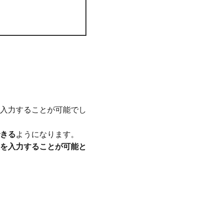
入力することが可能でし
きる
ようになります。
を入力することが可能と