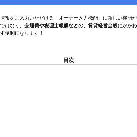
情報をご入力いただける「オーナー入力機能」に新しい機能が
ではなく、
交通費や税理士報酬などの、賃貸経営全般にかかわ
す便利に
なります！
目次