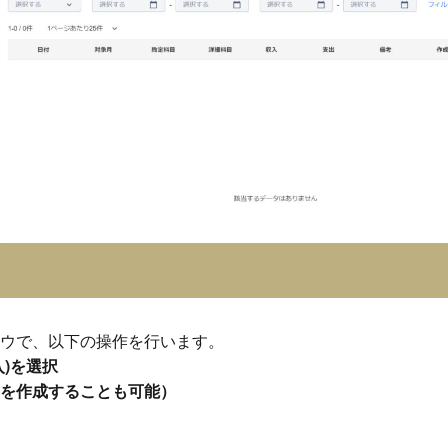
ウで、以下の操作を行います。
)を選択
を作成することも可能）