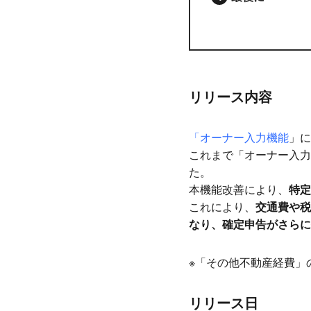
リリース内容
「オーナー入力機能
」に
これまで「オーナー入力
た。
本機能改善により、
特定
これにより、
交通費や税
なり、確定申告がさらに
※「その他不動産経費」
リリース日