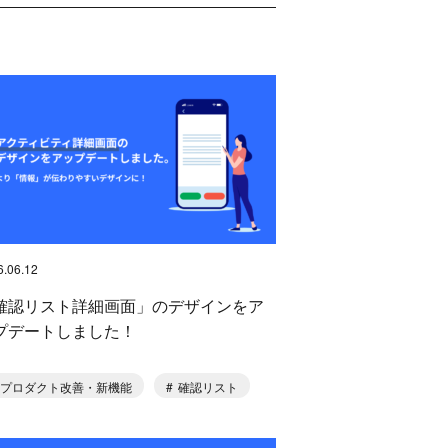
6.06.12
確認リスト詳細画面」のデザインをア
プデートしました！
プロダクト改善・新機能
確認リスト