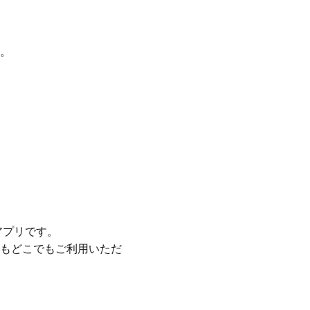
。
アプリです。
もどこでもご利用いただ