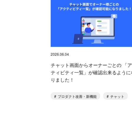
2026.06.04
チャット画面からオーナーごとの 「
ティビティ一覧」が確認出来るように
りました！
プロダクト改善・新機能
チャット