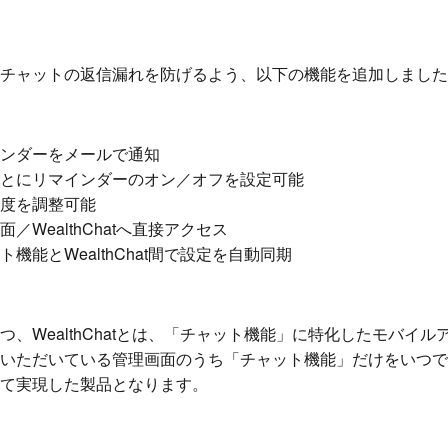
チャットの返信漏れを防げるよう、以下の機能を追加しました
ンダーをメールで通知
とにリマインダーのオン／オフを設定可能
度を調整可能
WealthChatへ直接アクセス
機能とWealthChat間で設定を自動同期
、WealthChatとは、「チャット機能」に特化したモバイル
いただいている管理画面のうち「チャット機能」だけをいつで
て実現した製品となります。