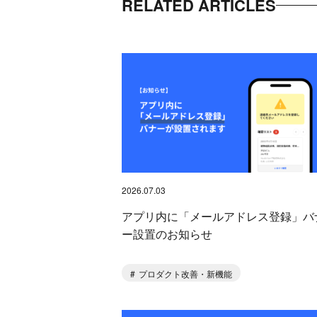
RELATED ARTICLES
2026.07.03
アプリ内に「メールアドレス登録」バ
ー設置のお知らせ
プロダクト改善・新機能