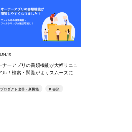
6.04.10
ーナーアプリの書類機能が大幅リニュ
アル！検索・閲覧がよりスムーズに
プロダクト改善・新機能
書類