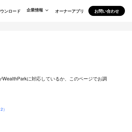
企業情報
ダウンロード
オーナーアプリ
お問い合わせ
althParkに対応しているか、このページでお調
2）