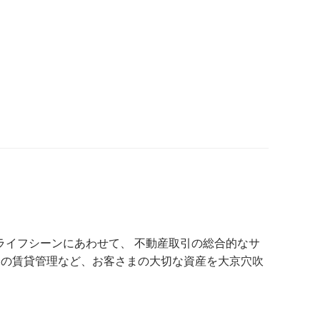
。
ライフシーンにあわせて、 不動産取引の総合的なサ
ンの賃貸管理など、お客さまの大切な資産を大京穴吹