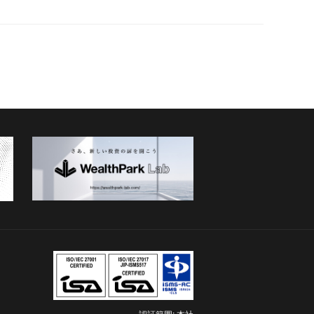
認証範囲: 本社