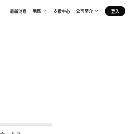
最新消息
支援中心
登入
地區
公司簡介