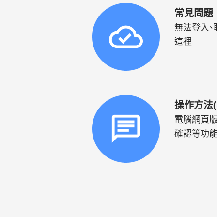
常見問題
無法登入、
這
操作方法(
電腦網頁版
確認等功