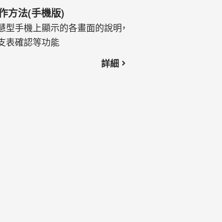
作方法(手機版)
慧型手機上顯示的各畫面的說明，
支表確認等功能
詳細