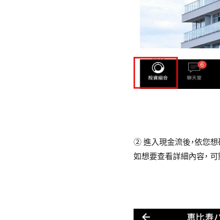
② 進入現金流後，依您
如想要查看詳細內容， 