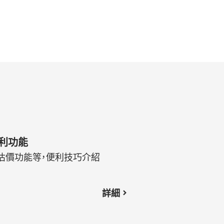
利功能
I估價功能等，便利技巧介紹
詳細