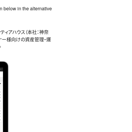
n below in the alternative
ンティアハウス（本社：神奈
ナー様向けの資産管理・運
。