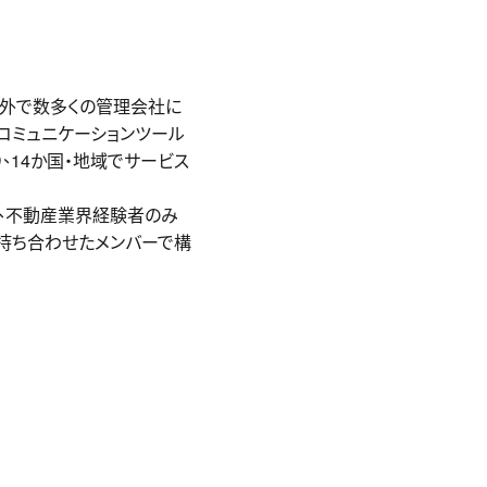
内外で数多くの管理会社に
コミュニケーションツール
、14か国・地域でサービス
た、不動産業界経験者のみ
を持ち合わせたメンバーで構