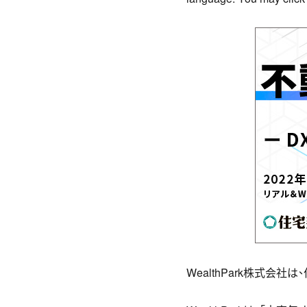
WealthPark株式会社