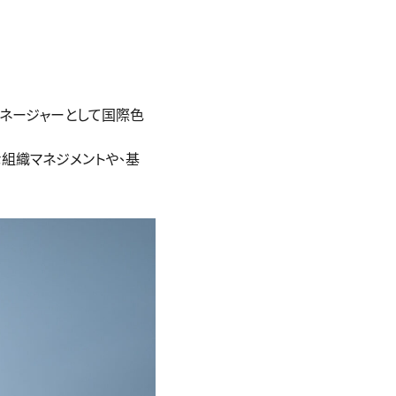
ネージャーとして国際色
的な組織マネジメントや、基