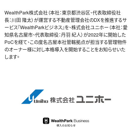
WealthPark株式会社（本社：東京都渋谷区、代表取締役社
長：川田 隆太）が運営する不動産管理会社のDXを推進するサ
ービス『WealthParkビジネス』を、株式会社ユニホー（本社：愛
知県名古屋市、代表取締役：丹羽 紀人）が2022年に開始した
PoCを経て、この度名古屋本社管轄拠点が担当する管理物件
のオーナー様に対し本格導入を開始することをお知らせいた
します。