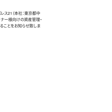
パレス21（本社：東京都中
オーナー様向けの資産管理・
することをお知らせ致しま