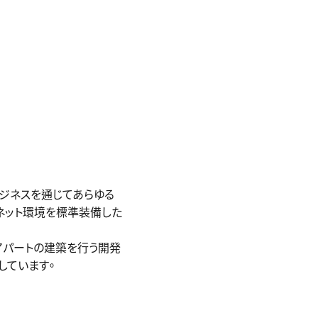
ビジネスを通じてあらゆる
ネット環境を標準装備した
アパートの建築を行う開発
しています。