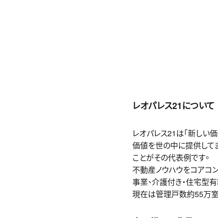
レオパレス21について
レオパレス21は「新しい
価値を世の中に提供して
ことがその代表例です。
不動産ノウハウをコアコ
事業、介護付き・住宅型
現在は管理戸数約55万室