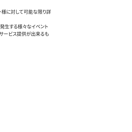
ー様に対して可能な限り詳
中で発生する様々なイベント
サービス提供が出来るも