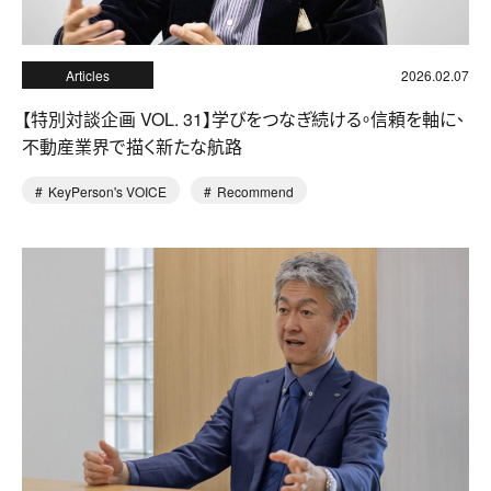
Articles
2026.02.07
【特別対談企画 VOL. 31】学びをつなぎ続ける。信頼を軸に、
不動産業界で描く新たな航路
KeyPerson's VOICE
Recommend