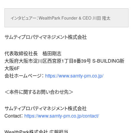
インタビュアー：WealthPark Founder & CEO 川田 隆太
サムティプロパティマネジメント株式会社
代表取締役社長 植田剛志
大阪府大阪市淀川区西宮原1丁目8番39号 S-BUILDING新
大阪6F
会社ホームページ：
https://www.samty-pm.co.jp/
＜本件に関するお問い合わせ先＞
サムティプロパティマネジメント株式会社
Contact：
https://www.samty-pm.co.jp/contact/
WealthPark株式会社 広報担当