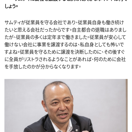
しょう。
サムティが従業員を守る会社であり、従業員自身も働き続け
たいと思える会社だったからです。自主都合の退職はありまし
たが、従業員の多くは定年まで働きました。従業員が安心して
働けない会社に事業を譲渡するのは、私自身としても怖いで
すよね。従業員を守るために譲渡を決断したのに、その後すぐ
に全員がリストラされるようなことがあれば、何のために会社
を手放したのかが分からなくなります。