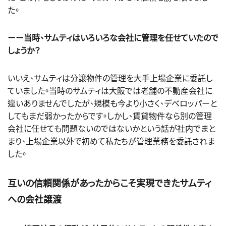
た。
ーー当時、サムティはいろいろな会社に管理を任せていたので
しょうか？
いいえ、サムティは分譲物件の管理を大手上場企業に委託し
ていました。当時のサムティは大阪では老舗の不動産会社に
違いありませんでしたが、規模も今より小さく、デベロッパーと
してもまだ弱かったからです。しかし、賃貸物件なら別の管理
会社に任せても問題ないのではないかという話が社内でまと
まり、上場企業以外で初めて私たちが管理業務を委託されま
した。
互いの信頼関係があったからこそ実現できたサムティ
への会社譲渡