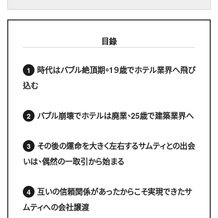
目錄
時代はバブル絶頂期。1９歳でホテル業界へ飛び
込む
バブル崩壊でホテルは廃業、25歳で建築業界へ
その後の運命を大きく左右するサムティとの出会
いは、偶然の一取引から始まる
互いの信頼関係があったからこそ実現できたサ
ムティへの会社譲渡