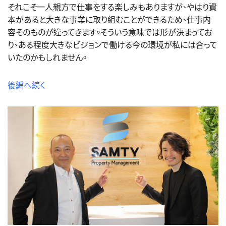
それこそ一人親方で仕事をする楽しみもありますが、やはり資
本があると大きな事業に取り組むことができるため、仕事内
容そのものが違ってきます。そういう意味では形が決まってお
り、ある程度大きなビジョンで働ける今の環境が私には合って
いたのかもしれません。
後編へ続く