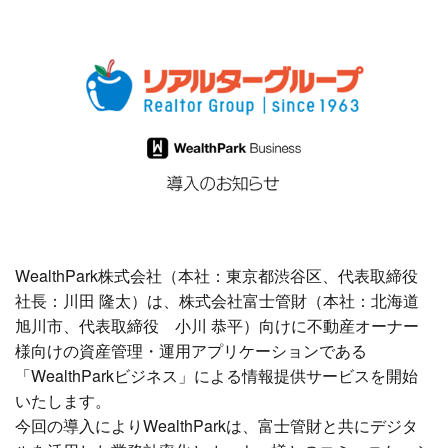
WealthPark株式会社（本社：東京都渋谷区、代表取締役
社長：川田 隆太）は、株式会社富士管財（本社：北海道
旭川市、代表取締役 小川 恭平）向けに不動産オーナー
様向けの資産管理・運用アプリケーションである
「WealthParkビジネス」による情報提供サービスを開始
いたします。
今回の導入によりWealthParkは、富士管財と共にデジタ