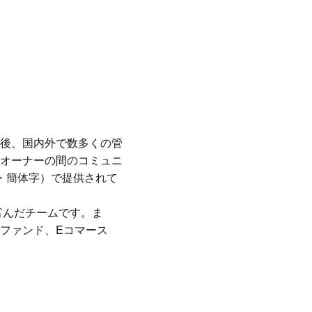
後、国内外で数多くの管
オーナーの間のコミュニ
・簡体字）で提供されて
富んだチームです。ま
ファンド、Eコマース