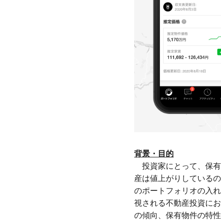
背景・目的
投資家にとって、保有
産は値上がりしているの
のポートフォリオの入れ
視される不動産投資にお
の傾向、保有物件の特性