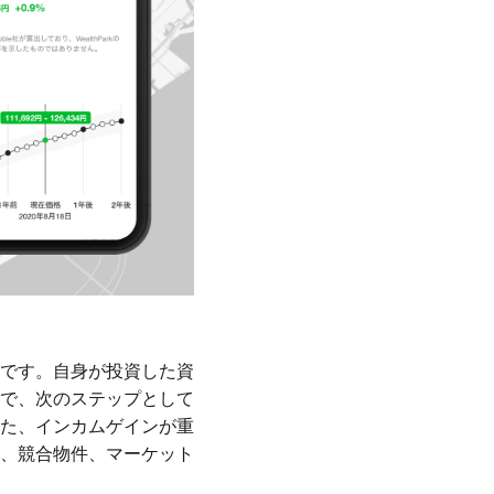
です。自身が投資した資
で、次のステップとして
た、インカムゲインが重
、競合物件、マーケット