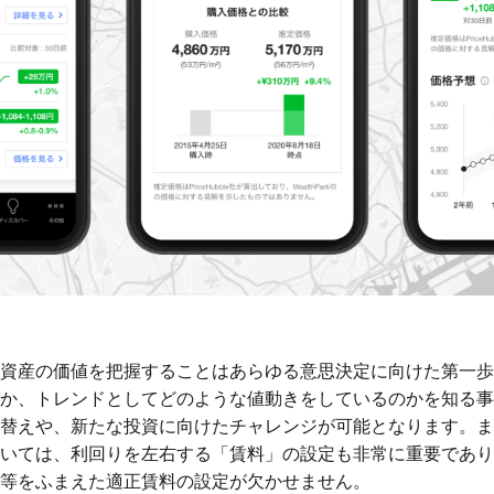
資産の価値を把握することはあらゆる意思決定に向けた第一歩
か、トレンドとしてどのような値動きをしているのかを知る事
替えや、新たな投資に向けたチャレンジが可能となります。ま
いては、利回りを左右する「賃料」の設定も非常に重要であり
等をふまえた適正賃料の設定が欠かせません。