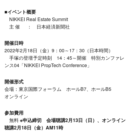
■イベント概要
NIKKEI Real Estate Summit
主 催 ： 日本経済新聞社
開催日時
2022年2月18日（金）9：00～17：30（日本時間）
手塚の登壇予定時刻 14：45～開催 特別カンファレ
ンス04「NIKKEI PropTech Conference」
開催形式
会場：東京国際フォーラム ホールB7、ホールB5
オンライン
参加費用
無料
※申込締切 会場聴講2月13日（日）、オンライン
聴講2月18日（金）AM11時