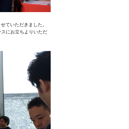
加させていただきました。
ースにお立ちよりいただ