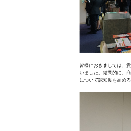
皆様におきましては、貴
いました。結果的に、商談
について認知度を高める