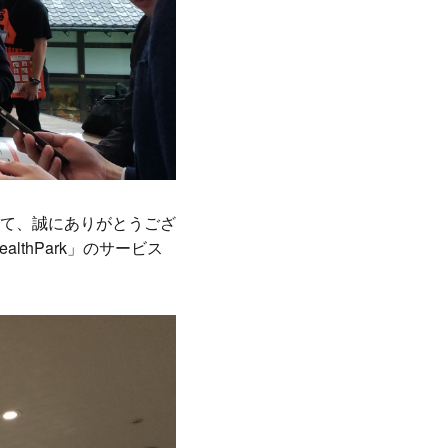
て、誠にありがとうござ
thPark」のサービス