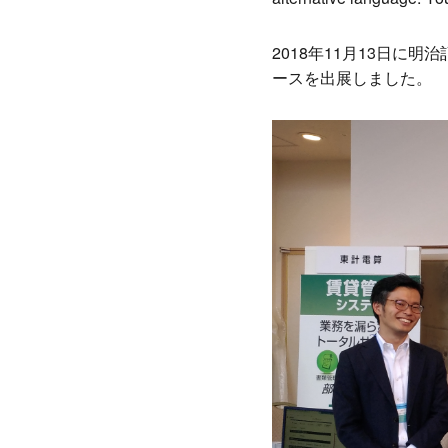
2018年11月13日に明
ースを出展しました。