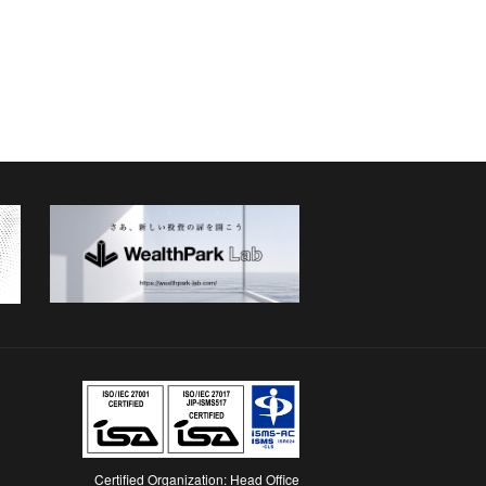
Certified Organization: Head Office