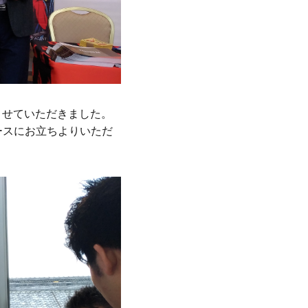
加させていただきました。
ースにお立ちよりいただ