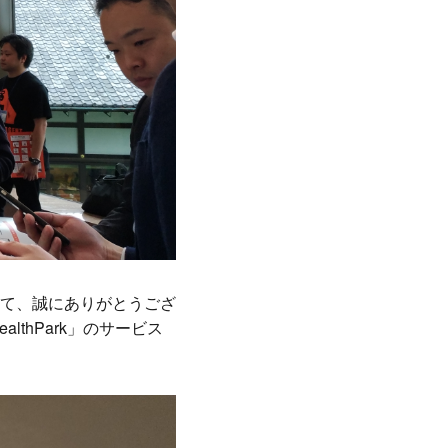
て、誠にありがとうござ
thPark」のサービス