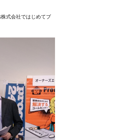
ark株式会社ではじめてブ