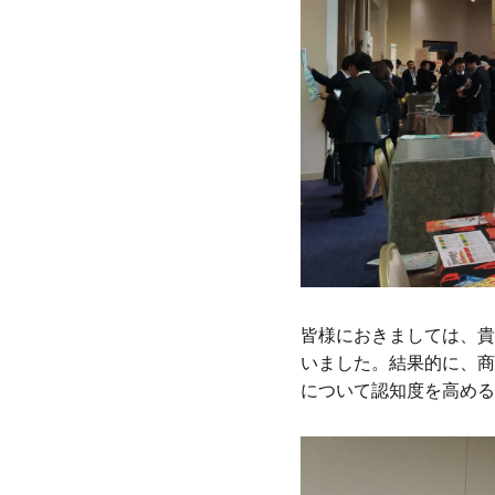
皆様におきましては、貴
いました。結果的に、商談
について認知度を高める