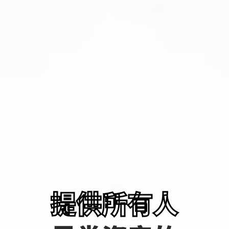
提供所有人