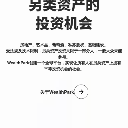
另类资产的
投资机会
房地产、艺术品、葡萄酒、私募股权、基础建设。
受法规及技术限制，另类资产投资只限于一部分人，一般大众未能
参与。
WealthPark创建一个全球平台，实现让所有人在另类资产上拥有
平等投资机会的社会。
关于WealthPark