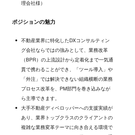
理会社様）
ポジションの魅力
不動産業界に特化したDXコンサルティン
グ会社ならではの強みとして、業務改革
（BPR）の上流設計から定着化まで一気通
貫で携わることができ、「ツール導入」や
「外注」では解決できない組織横断の業務
プロセス改革を、PM部門を巻き込みなが
ら主導できます。
大手不動産ディベロッパーへの支援実績が
あり、業界トップクラスのクライアントの
複雑な業務変革テーマに向き合える環境で