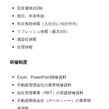
完全週休2日制
祝日、年末年始
年次有給休暇（入社日に10日付与）
リフレッシュ休暇（最大3日）
感染症休暇
生理休暇
研修制度
Excel、PowerPoint研修資料
不動産管理会社の業界研修資料
自社管理事業（RET）の実践研修資料
不動産開発会社（デベロッパー）の業界研
修資料