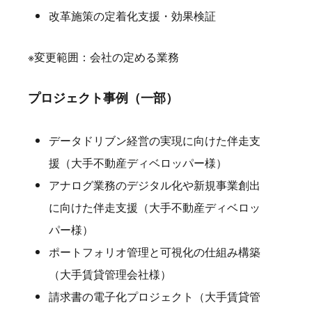
改革施策の定着化支援・効果検証
※変更範囲：会社の定める業務
プロジェクト事例（一部）
データドリブン経営の実現に向けた伴走支
援（大手不動産ディベロッパー様）
アナログ業務のデジタル化や新規事業創出
に向けた伴走支援（大手不動産ディベロッ
パー様）
ポートフォリオ管理と可視化の仕組み構築
（大手賃貸管理会社様）
請求書の電子化プロジェクト（大手賃貸管