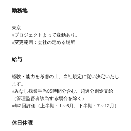
勤務地
東京
※プロジェクトよって変動あり。
※変更範囲：会社の定める場所
給与
経験・能力を考慮の上、当社規定に従い決定いたし
ます。
※みなし残業手当35時間分含む、超過分別途支給
（管理監督者該当する場合を除く）
※年2回評価（上半期：1～6月、下半期：7～12月）
休日休暇