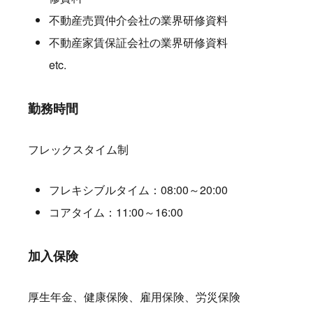
不動産売買仲介会社の業界研修資料
不動産家賃保証会社の業界研修資料
etc.
勤務時間
フレックスタイム制
フレキシブルタイム：08:00～20:00
コアタイム：11:00～16:00
加入保険
厚生年金、健康保険、雇用保険、労災保険