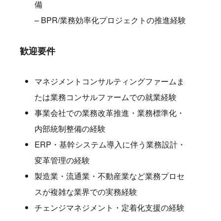
備
– BPR/業務効率化プロジェクトの推進経験
歓迎要件
マネジメントコンサルティングファームま
たは業務コンサルファームでの就業経験
事業会社での業務改革推進・業務標準化・
内部統制整備の経験
ERP・基幹システム導入に伴う業務設計・
変革管理の経験
製造業・流通業・不動産業など業務プロセ
スが複雑な業界での実務経験
チェンジマネジメント・定着化支援の経験