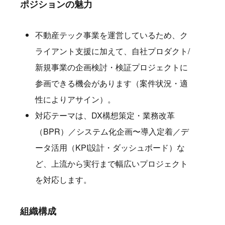
ポジションの魅力
不動産テック事業を運営しているため、ク
ライアント支援に加えて、自社プロダクト/
新規事業の企画検討・検証プロジェクトに
参画できる機会があります（案件状況・適
性によりアサイン）。
対応テーマは、DX構想策定・業務改革
（BPR）／システム化企画〜導入定着／デ
ータ活用（KPI設計・ダッシュボード）な
ど、上流から実行まで幅広いプロジェクト
を対応します。
組織構成