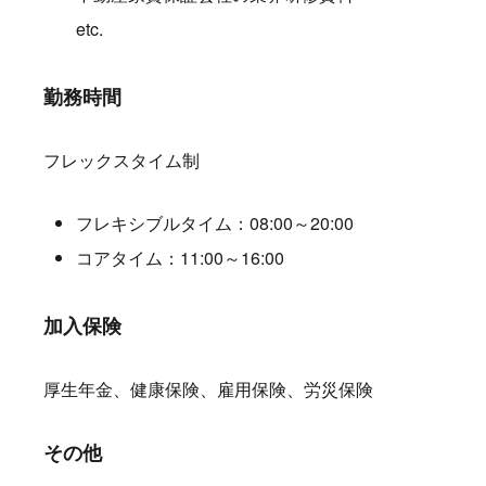
etc.
勤務時間
フレックスタイム制
フレキシブルタイム：08:00～20:00
コアタイム：11:00～16:00
加入保険
厚生年金、健康保険、雇用保険、労災保険
その他