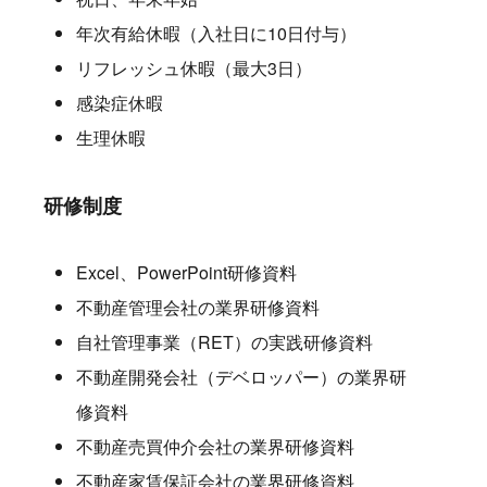
年次有給休暇（入社日に10日付与）
リフレッシュ休暇（最大3日）
感染症休暇
生理休暇
研修制度
Excel、PowerPoint研修資料
不動産管理会社の業界研修資料
自社管理事業（RET）の実践研修資料
不動産開発会社（デベロッパー）の業界研
修資料
不動産売買仲介会社の業界研修資料
不動産家賃保証会社の業界研修資料