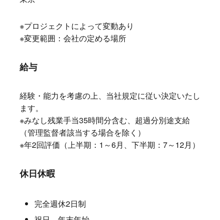
※プロジェクトによって変動あり
※変更範囲：会社の定める場所
給与
経験・能力を考慮の上、当社規定に従い決定いたし
ます。
※みなし残業手当35時間分含む、超過分別途支給
（管理監督者該当する場合を除く）
※年2回評価（上半期：1～6月、下半期：7～12月）
休日休暇
完全週休2日制
祝日、年末年始