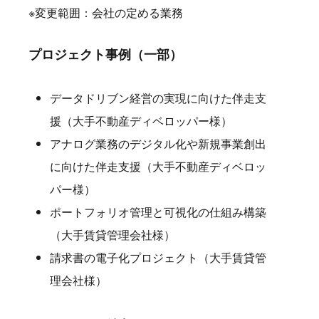
※変更範囲：会社の定める業務
プロジェクト事例（一部）
データドリブン経営の実現に向けた伴走支
援（大手不動産ディベロッパー様）
アナログ業務のデジタル化や新規事業創出
に向けた伴走支援（大手不動産ディベロッ
パー様）
ポートフォリオ管理と可視化の仕組み構築
（大手賃貸管理会社様）
請求書の電子化プロジェクト（大手賃貸管
理会社様）