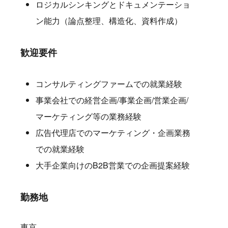
ロジカルシンキングとドキュメンテーショ
ン能力（論点整理、構造化、資料作成）
歓迎要件
コンサルティングファームでの就業経験
事業会社での経営企画/事業企画/営業企画/
マーケティング等の業務経験
広告代理店でのマーケティング・企画業務
での就業経験
大手企業向けのB2B営業での企画提案経験
勤務地
東京