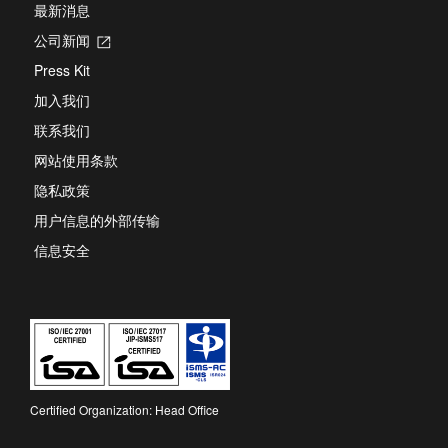
最新消息
公司新闻
Opens
in
Press Kit
a
new
加入我们
tab
联系我们
网站使用条款
隐私政策
用户信息的外部传输
信息安全
Certified Organization: Head Office