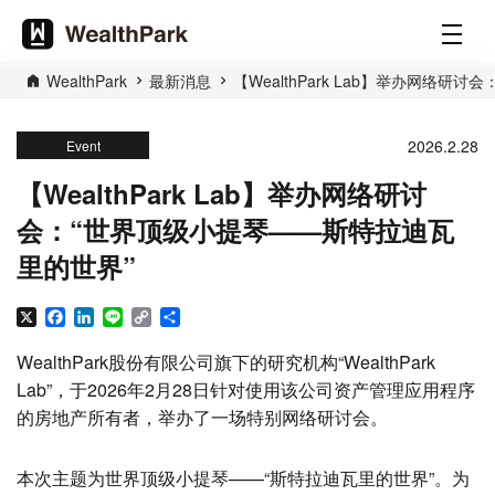
WealthPark
最新消息
【WealthPark Lab】举办网络
2026.2.28
Event
【WealthPark Lab】举办网络研讨
会：“世界顶级小提琴——斯特拉迪瓦
里的世界”
X
Facebook
LinkedIn
Line
Copy
分
Link
享
WealthPark股份有限公司旗下的研究机构“WealthPark
Lab”，于2026年2月28日针对使用该公司资产管理应用程序
的房地产所有者，举办了一场特别网络研讨会。
本次主题为世界顶级小提琴——“斯特拉迪瓦里的世界”。为