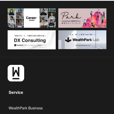
Service
WealthPark Business