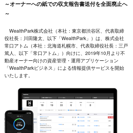
～オーナーへの紙での収支報告書送付を全面廃止へ
～
WealthPark株式会社（本社：東京都渋谷区、代表取締
役社長：川田隆太、以下「WealthPark」）は、株式会社
常口アトム（本社：北海道札幌市、代表取締役社長：三戸
篤人、以下「常口アトム」）向けに、2019年10月より不
動産オーナー向けの資産管理・運用アプリケーション
「WealthParkビジネス」による情報提供サービスを開始
いたします。