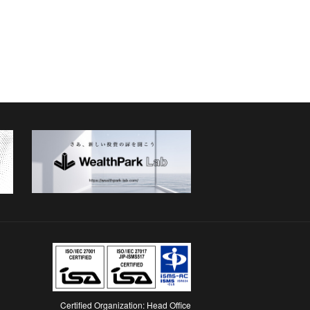
Certified Organization: Head Office