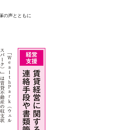
塚の声とともに