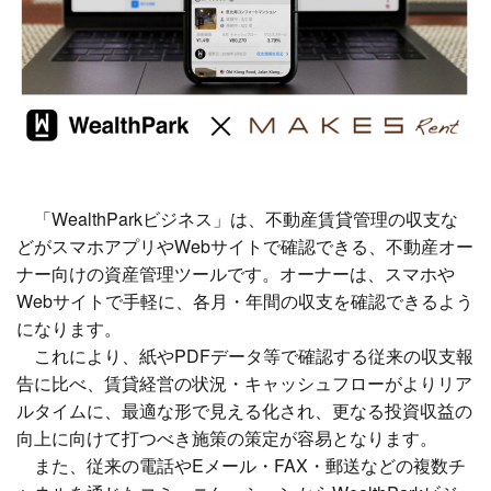
「WealthParkビジネス」は、不動産賃貸管理の収支な
どがスマホアプリやWebサイトで確認できる、不動産オー
ナー向けの資産管理ツールです。オーナーは、スマホや
Webサイトで手軽に、各月・年間の収支を確認できるよう
になります。
これにより、紙やPDFデータ等で確認する従来の収支報
告に比べ、賃貸経営の状況・キャッシュフローがよりリア
ルタイムに、最適な形で見える化され、更なる投資収益の
向上に向けて打つべき施策の策定が容易となります。
また、従来の電話やEメール・FAX・郵送などの複数チ