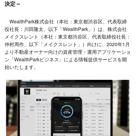
決定～
WealthPark株式会社（本社：東京都渋谷区、代表取締
役社長：川田隆太、以下「WealthPark」）は、株式会社
メイクスレント（本社：東京都渋谷区、代表取締役社長：
仲村周作、以下「メイクスレント」）向けに、2020年1月
より不動産オーナー向けの資産管理・運用アプリケーショ
ン「WealthParkビジネス」による情報提供サービスを開
始いたします。