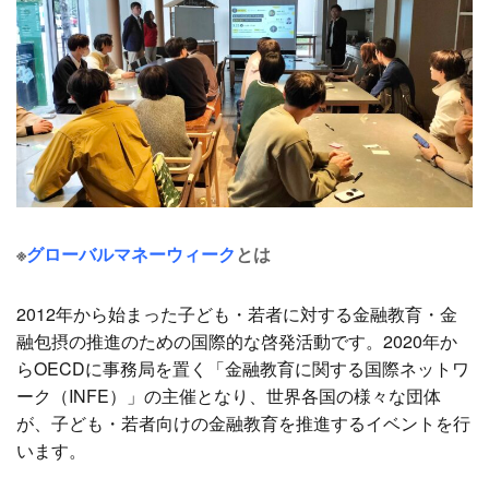
※
グローバルマネーウィーク
とは
2012年から始まった子ども・若者に対する金融教育・金
融包摂の推進のための国際的な啓発活動です。2020年か
らOECDに事務局を置く「金融教育に関する国際ネットワ
ーク（INFE）」の主催となり、世界各国の様々な団体
が、子ども・若者向けの金融教育を推進するイベントを行
います。