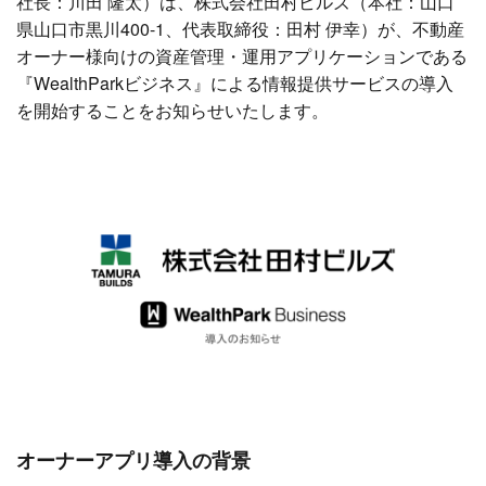
社長：川田 隆太）は、株式会社田村ビルズ（本社：山口
県山口市黒川400-1、代表取締役：田村 伊幸）が、不動産
オーナー様向けの資産管理・運用アプリケーションである
『WealthParkビジネス』による情報提供サービスの導入
を開始することをお知らせいたします。
オーナーアプリ導入の背景