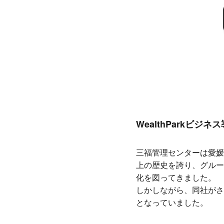
WealthParkビジ
三福管理センターは愛媛
上の歴史を誇り、グルー
化を図ってきました。
しかしながら、同社がさ
となっていました。