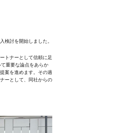
入検討を開始しました。
ートナーとして信頼に足
おいて重要な論点をあらか
提案を進めます。その過
ナーとして、同社からの