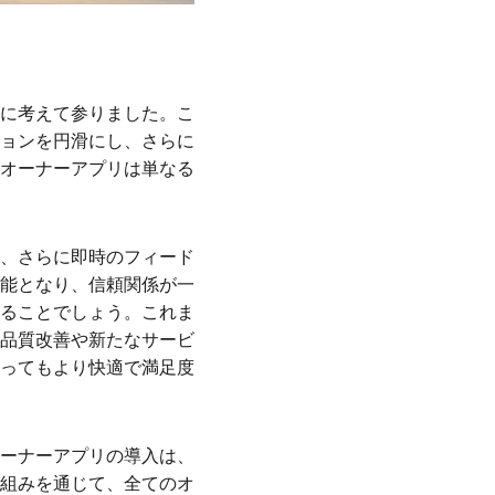
に考えて参りました。こ
ョンを円滑にし、さらに
オーナーアプリは単なる
、さらに即時のフィード
能となり、信頼関係が一
ることでしょう。これま
品質改善や新たなサービ
ってもより快適で満足度
ーナーアプリの導入は、
組みを通じて、全てのオ