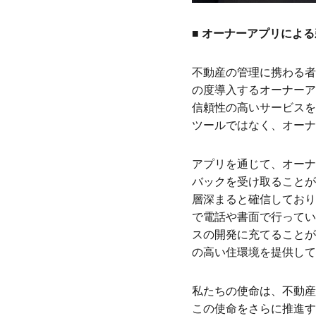
■ オーナーアプリによ
不動産の管理に携わる者
の度導入するオーナーア
信頼性の高いサービスを
ツールではなく、オーナ
アプリを通じて、オーナ
バックを受け取ることが
層深まると確信しており
で電話や書面で行ってい
スの開発に充てることが
の高い住環境を提供して
私たちの使命は、不動産
この使命をさらに推進す