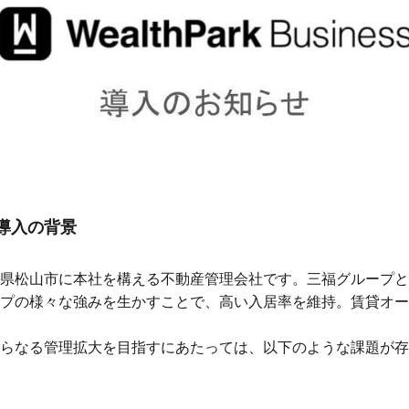
ネス導入の背景
県松山市に本社を構える不動産管理会社です。三福グループと
プの様々な強みを生かすことで、高い入居率を維持。賃貸オー
らなる管理拡大を目指すにあたっては、以下のような課題が存