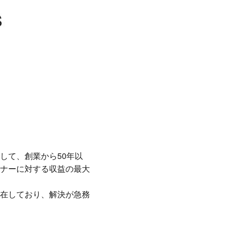
して、創業から50年以
ナーに対する収益の最大
在しており、解決が急務