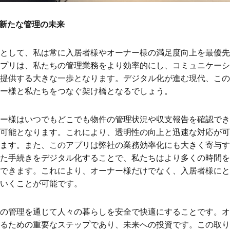
る新たな管理の未来
として、私は常に入居者様やオーナー様の満足度向上を最優先
プリは、私たちの管理業務をより効率的にし、コミュニケーシ
提供する大きな一歩となります。デジタル化が進む現代、この
ー様と私たちをつなぐ架け橋となるでしょう。
ー様はいつでもどこでも物件の管理状況や収支報告を確認でき
可能となります。これにより、透明性の向上と迅速な対応が可
ます。また、このアプリは弊社の業務効率化にも大きく寄与す
た手続きをデジタル化することで、私たちはより多くの時間を
できます。これにより、オーナー様だけでなく、入居者様にと
いくことが可能です。
の管理を通じて人々の暮らしを安全で快適にすることです。オ
るための重要なステップであり、未来への投資です。この取り