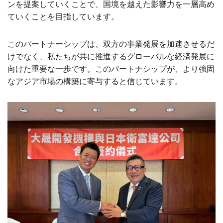
ンを提案していくことで、国境を越えた影響力を一層高め
ていくことを目指しています。
このパートナーシップは、双方の事業発展を加速させるだ
けでなく、私たちが共に推進するグローバルな経済発展に
向けた重要な一歩です。このパートナシップが、より強固
なアジア市場の構築に寄与すると信じています。