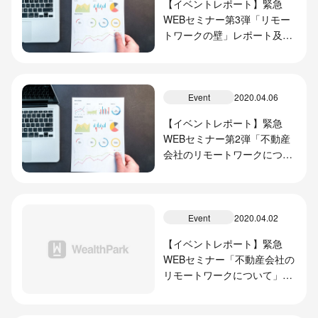
【イベントレポート】緊急
WEBセミナー第3弾「リモー
トワークの壁」レポート及び
次回セミナー開催のお知らせ
Event
2020.04.06
【イベントレポート】緊急
WEBセミナー第2弾「不動産
会社のリモートワークについ
て」レポート及び次回座談会
開催のお知らせ
Event
2020.04.02
【イベントレポート】緊急
WEBセミナー「不動産会社の
リモートワークについて」レ
ポート及び次回イベント開催
のお知らせ