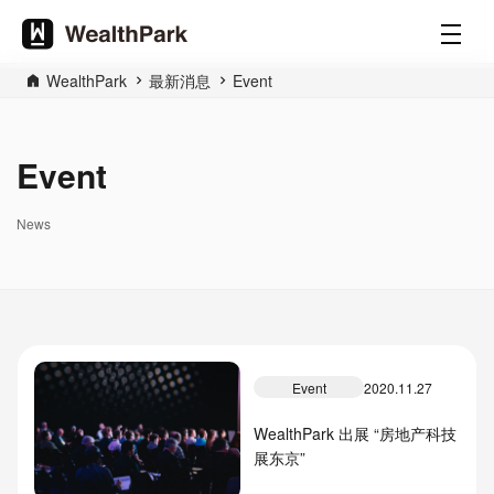
WealthPark
最新消息
Event
Event
News
Event
2020.11.27
WealthPark 出展 “房地产科技
展东京”