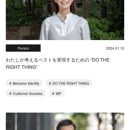
Person
2024.01.15
わたしが考えるベストを実現するための ”DO THE
RIGHT THING”
Behavior Identity
DO THE RIGHT THING
Customer Success
WP