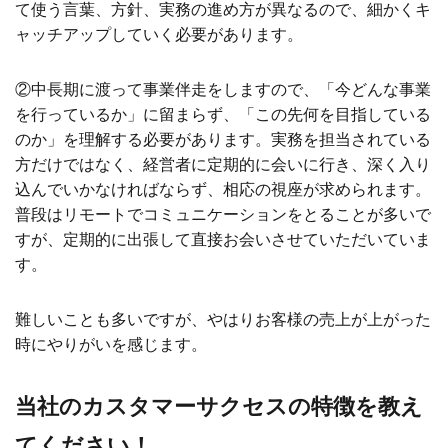
て使う言葉、方針、実務の進め方が異なるので、細かくキ
ャッチアップしていく必要があります。
②中長期に渡って事業伴走をしますので、「今どんな事業
を行っているか」に留まらず、「この先何を目指している
のか」を理解する必要があります。実務を担当されている
方だけではなく、経営者に定期的に会いに行き、深く入り
込んでいかなければならず、相応の視座が求められます。
普段はリモートでコミュニケーションをとることが多いで
すが、定期的に出張して直接お会いさせていただいていま
す。
難しいことも多いですが、やはりお客様の売上が上がった
時にやりがいを感じます。
当社のカスタマーサクセスの特徴を教え
てください！