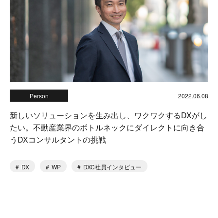
Person
2022.06.08
新しいソリューションを生み出し、ワクワクするDXがし
たい。不動産業界のボトルネックにダイレクトに向き合
うDXコンサルタントの挑戦
DX
WP
DXC社員インタビュー