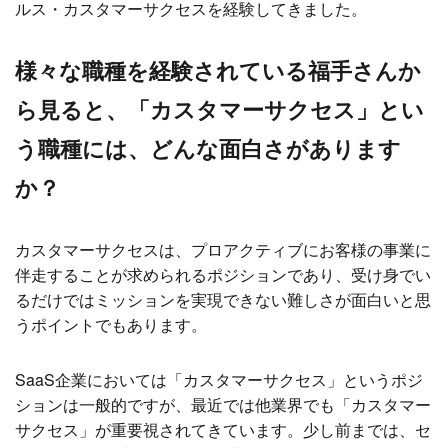
ルス・カスタマーサクセスを経験してきました。
様々な職種を経験されている福手さんか
ら見ると、「カスタマーサクセス」とい
う職種には、どんな面白さがあります
か？
カスタマーサクセスは、プロアクティブにお客様の事業に
伴走することが求められるポジションであり、受け身でい
るだけではミッションを実現できない難しさが面白いと思
うポイントでもあります。
SaaS企業においては「カスタマーサクセス」というポジ
ションは一般的ですが、最近では他業界でも「カスタマー
サクセス」が重要視されてきています。少し前までは、セ