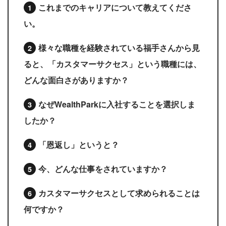
これまでのキャリアについて教えてくださ
い。
様々な職種を経験されている福手さんから見
ると、「カスタマーサクセス」という職種には、
どんな面白さがありますか？
なぜWealthParkに入社することを選択しま
したか？
「恩返し」というと？
今、どんな仕事をされていますか？
カスタマーサクセスとして求められることは
何ですか？