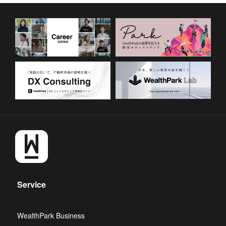
Service
WealthPark Business