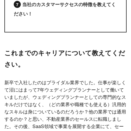
当社のカスタマーサクセスの特徴を教えてく
ださい！
これまでのキャリアについて教えてくだ
さい。
新卒で入社したのはブライダル業界でした。仕事が楽しく
て沼にはまって7年ウェディングプランナーとして働いて
いましたが、ウェディングプランナーとしての専門的なス
キルだけではなく、（どの業界や職種でも使える）汎用的
なスキルは身についているのだろうか？他の業界では通用
するのか？と思い、不動産業界のセールスに転職しまし
た。その後、SaaS領域で事業を展開する企業にて、セー