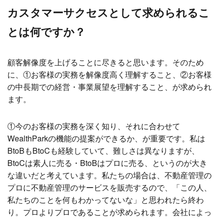
カスタマーサクセスとして求められるこ
とは何ですか？
顧客解像度を上げることに尽きると思います。そのため
に、①お客様の実務を解像度高く理解すること、②お客様
の中長期での経営・事業展望を理解すること、が求められ
ます。
①今のお客様の実務を深く知り、それに合わせて
WealthParkの機能の提案ができるか、が重要です。私は
BtoBもBtoCも経験していて、難しさは異なりますが、
BtoCは素人に売る・BtoBはプロに売る、というのが大き
な違いだと考えています。私たちの場合は、不動産管理の
プロに不動産管理のサービスを販売するので、「この人、
私たちのことを何もわかってないな」と思われたら終わ
り。プロよりプロであることが求められます。会社によっ