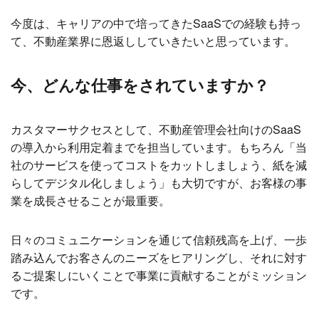
今度は、キャリアの中で培ってきたSaaSでの経験も持っ
て、不動産業界に恩返ししていきたいと思っています。
今、どんな仕事をされていますか？
カスタマーサクセスとして、不動産管理会社向けのSaaS
の導入から利用定着までを担当しています。もちろん「当
社のサービスを使ってコストをカットしましょう、紙を減
らしてデジタル化しましょう」も大切ですが、お客様の事
業を成長させることが最重要。
日々のコミュニケーションを通じて信頼残高を上げ、一歩
踏み込んでお客さんのニーズをヒアリングし、それに対す
るご提案しにいくことで事業に貢献することがミッション
です。