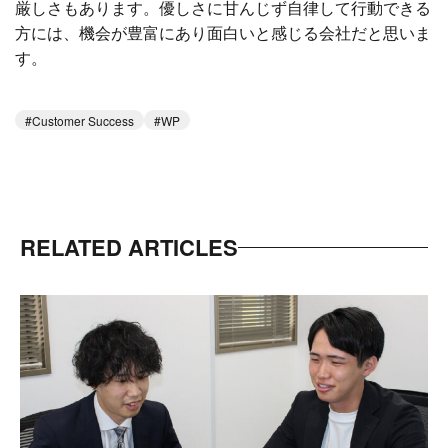
厳しさもあります。優しさに甘んじず自律して行動できる
方には、機会が豊富にあり面白いと感じる会社だと思いま
す。
Customer Success
WP
RELATED ARTICLES