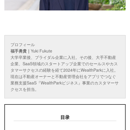
プロフィール
福手勇貴｜
Yuki Fukute
大学卒業後、ブライダル企業に入社。その後、大手不動産
企業、SaaS領域のスタートアップ企業でのセールスやカス
タマーサクセスの経験を経て2024年にWealthParkに入社。
現在は不動産オーナーと不動産管理会社をアプリでつなぐ
業務支援SaaS『WealthParkビジネス』事業のカスタマーサ
クセスを担当。
目录